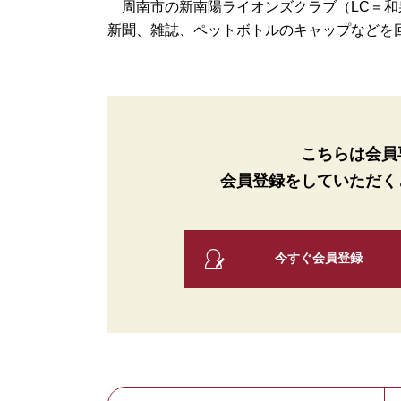
周南市の新南陽ライオンズクラブ（LC＝和
新聞、雑誌、ペットボトルのキャップなどを回収
こちらは会員
会員登録をしていただく
今すぐ会員登録