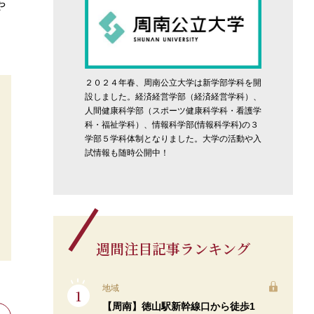
や
２０２４年春、周南公立大学は新学部学科を開
設しました。経済経営学部（経済経営学科）、
人間健康科学部（スポーツ健康科学科・看護学
科・福祉学科）、情報科学部(情報科学科)の３
学部５学科体制となりました。大学の活動や入
試情報も随時公開中！
週間注目記事ランキング
地域
【周南】徳山駅新幹線口から徒歩1