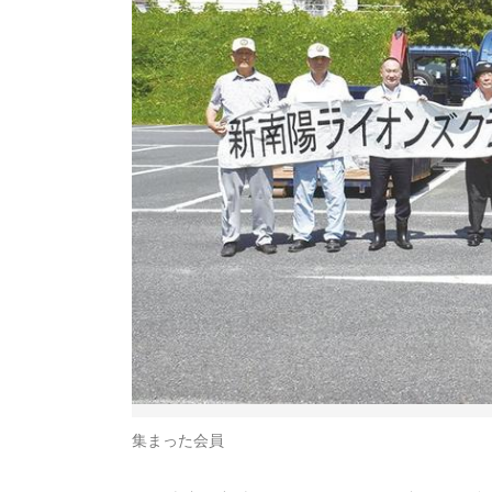
集まった会員