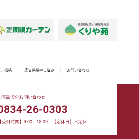
声」投稿
広告掲載申し込み
お問い合わせ
お電話でのお問い合わせ
0834-26-0303
【受付時間】9:00～18:00
【定休日】不定休