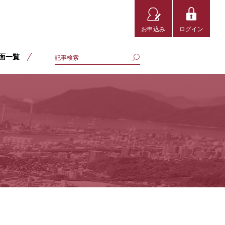
お申込み
ログイン
面一覧