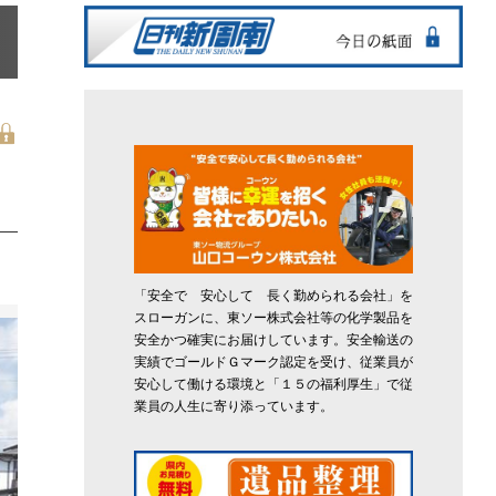
「安全で 安心して 長く勤められる会社」を
スローガンに、東ソー株式会社等の化学製品を
安全かつ確実にお届けしています。安全輸送の
実績でゴールドＧマーク認定を受け、従業員が
安心して働ける環境と「１５の福利厚生」で従
業員の人生に寄り添っています。