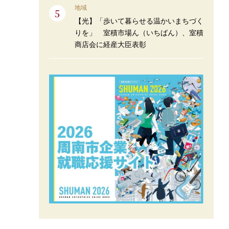
地域
【光】「歩いて暮らせる温かいまちづく
りを」 室積市場ん（いちばん）、室積
商店会に経産大臣表彰