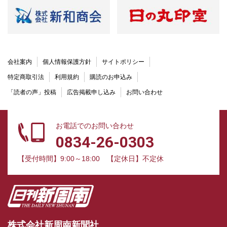
会社案内
個人情報保護方針
サイトポリシー
特定商取引法
利用規約
購読のお申込み
「読者の声」投稿
広告掲載申し込み
お問い合わせ
お電話でのお問い合わせ
0834-26-0303
【受付時間】9:00～18:00
【定休日】不定休
株式会社新周南新聞社