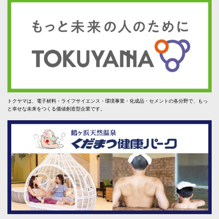
トクヤマは、電子材料・ライフサイエンス・環境事業・化成品・セメントの各分野で、もっ
と幸せな未来をつくる価値創造型企業です。