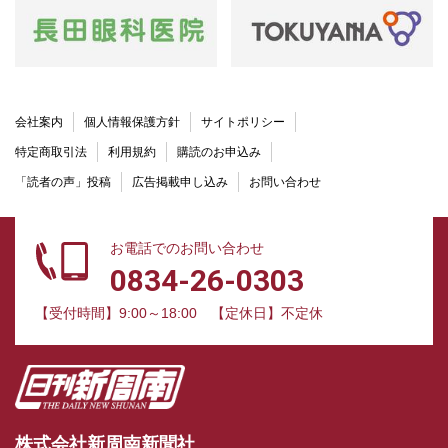
会社案内
個人情報保護方針
サイトポリシー
特定商取引法
利用規約
購読のお申込み
「読者の声」投稿
広告掲載申し込み
お問い合わせ
お電話でのお問い合わせ
0834-26-0303
【受付時間】9:00～18:00
【定休日】不定休
株式会社新周南新聞社