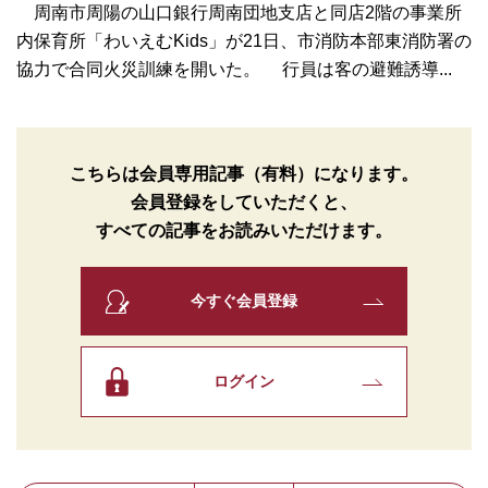
周南市周陽の山口銀行周南団地支店と同店2階の事業所
内保育所「わいえむKids」が21日、市消防本部東消防署の
協力で合同火災訓練を開いた。 行員は客の避難誘導...
こちらは会員専用記事（有料）になります。
会員登録をしていただくと、
すべての記事をお読みいただけます。
今すぐ会員登録
ログイン