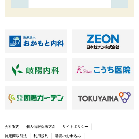
会社案内
個人情報保護方針
サイトポリシー
特定商取引法
利用規約
購読のお申込み