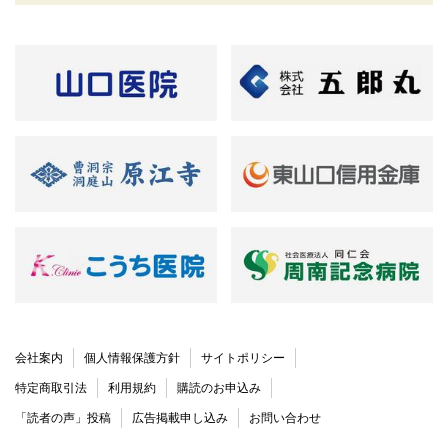
会社案内
個人情報保護方針
サイトポリシー
特定商取引法
利用規約
購読のお申込み
「読者の声」投稿
広告掲載申し込み
お問い合わせ