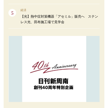
経済
【光】熱中症対策機器「アセミル」販売へ ステン
レス光、田布施工場で見学会