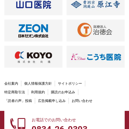
会社案内
個人情報保護方針
サイトポリシー
特定商取引法
利用規約
購読のお申込み
「読者の声」投稿
広告掲載申し込み
お問い合わせ
お電話でのお問い合わせ