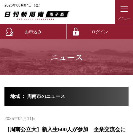
2026年08月07日（金）
お申込み
ログイン
ニュース
地域 ： 周南市のニュース
2025年04月11日
［周南公立大］新入生500人が参加 企業交流会に