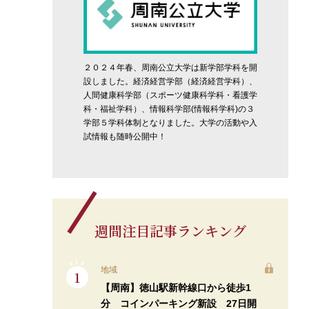
２０２４年春、周南公立大学は新学部学科を開
設しました。経済経営学部（経済経営学科）、
人間健康科学部（スポーツ健康科学科・看護学
科・福祉学科）、情報科学部(情報科学科)の３
学部５学科体制となりました。大学の活動や入
試情報も随時公開中！
週間注目記事ランキング
地域
【周南】徳山駅新幹線口から徒歩1
分 コインパーキング新設 27日開