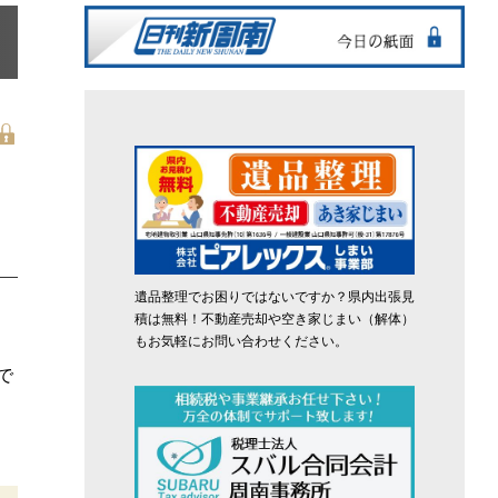
ム
遺品整理でお困りではないですか？県内出張見
積は無料！不動産売却や空き家じまい（解体）
もお気軽にお問い合わせください。
で