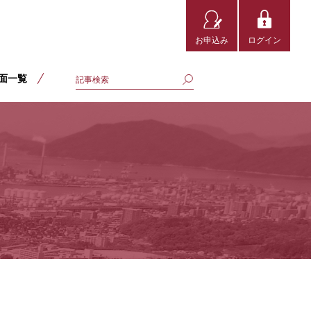
お申込み
ログイン
面一覧