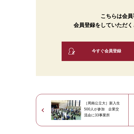
こちらは会員
会員登録をしていただく
今すぐ会員登録
［周南公立大］新入生
500人が参加 企業交
流会に33事業所