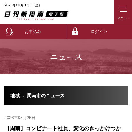
2026年08月07日（金）
お申込み
ログイン
ニュース
地域 ： 周南市のニュース
2026年05月25日
【周南】コンビナート社員、変化のきっかけつか