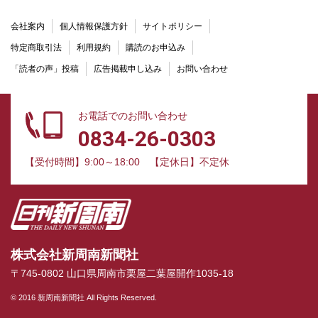
会社案内
個人情報保護方針
サイトポリシー
特定商取引法
利用規約
購読のお申込み
「読者の声」投稿
広告掲載申し込み
お問い合わせ
お電話でのお問い合わせ
0834-26-0303
【受付時間】9:00～18:00
【定休日】不定休
株式会社新周南新聞社
〒745-0802 山口県周南市栗屋二葉屋開作1035-18
© 2016 新周南新聞社 All Rights Reserved.