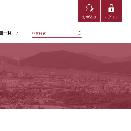
お申込み
ログイン
面一覧