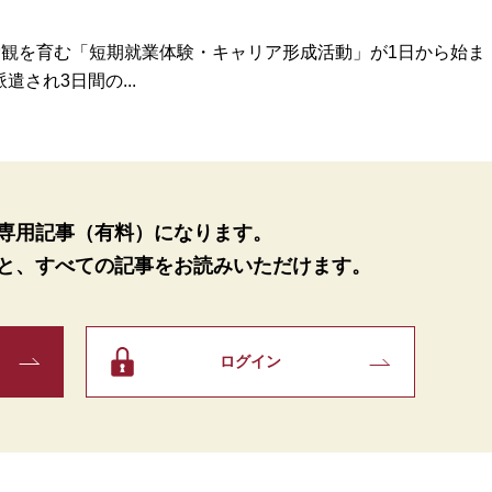
観を育む「短期就業体験・キャリア形成活動」が1日から始ま
遣され3日間の...
専用記事（有料）になります。
と、
すべての記事をお読みいただけます。
ログイン