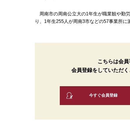
周南市の周南公立大の1年生が職業観や勤労
り、1年生255人が周南3市などの57事業所に派
こちらは会員
会員登録をしていただく
今すぐ会員登録