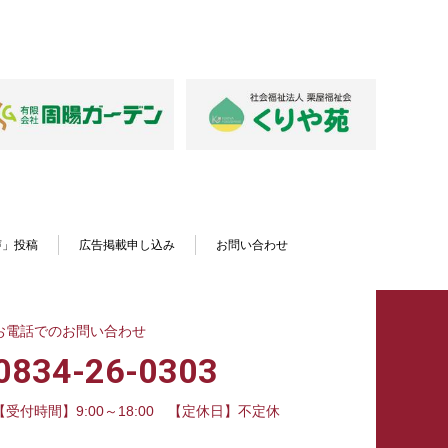
声」投稿
広告掲載申し込み
お問い合わせ
お電話でのお問い合わせ
0834-26-0303
【受付時間】9:00～18:00
【定休日】不定休