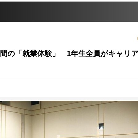
日間の「就業体験」 1年生全員がキャリ