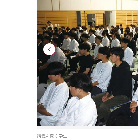
講義を聞く学生