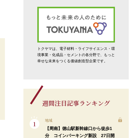
トクヤマは、電子材料・ライフサイエンス・環
境事業・化成品・セメントの各分野で、もっと
幸せな未来をつくる価値創造型企業です。
週間注目記事ランキング
地域
【周南】徳山駅新幹線口から徒歩1
分 コインパーキング新設 27日開