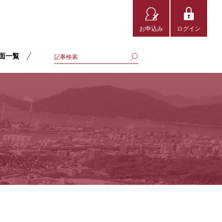
お申込み
ログイン
面一覧