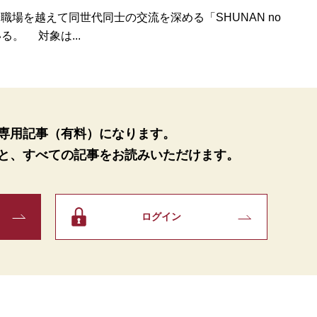
場を越えて同世代同士の交流を深める「SHUNAN no
る。 対象は...
専用記事（有料）になります。
と、
すべての記事をお読みいただけます。
ログイン