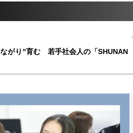
ながり”育む 若手社会人の「SHUNAN