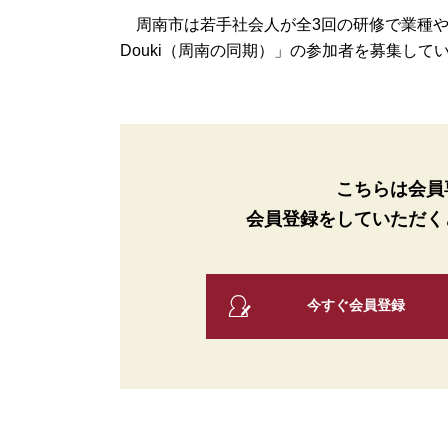
周南市は若手社会人が全3回の研修で業種や職
Douki（周南の同期）」の参加者を募集してい
こちらは会員
会員登録をしていただく
今すぐ会員登録