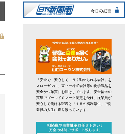
「安全で 安心して 長く勤められる会社」を
スローガンに、東ソー株式会社等の化学製品を
安全かつ確実にお届けしています。安全輸送の
実績でゴールドＧマーク認定を受け、従業員が
安心して働ける環境と「１５の福利厚生」で従
業員の人生に寄り添っています。