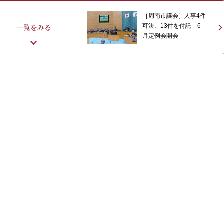
［周南市議会］人事4件
可決、13件を付託 6
一覧をみる
月定例会開会