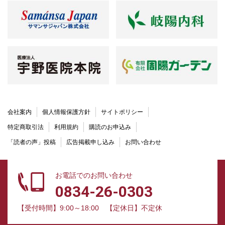
会社案内
個人情報保護方針
サイトポリシー
特定商取引法
利用規約
購読のお申込み
「読者の声」投稿
広告掲載申し込み
お問い合わせ
お電話でのお問い合わせ
0834-26-0303
【受付時間】9:00～18:00
【定休日】不定休