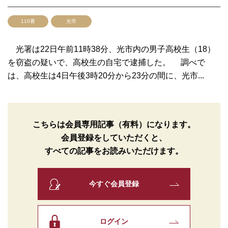
110番
光市
光署は22日午前11時38分、光市内の男子高校生（18）
を窃盗の疑いで、高校生の自宅で逮捕した。 調べで
は、高校生は4日午後3時20分から23分の間に、光市...
こちらは会員専用記事（有料）になります。
会員登録をしていただくと、
すべての記事をお読みいただけます。
今すぐ会員登録
ログイン