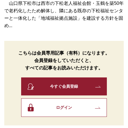
山口県下松市は西市の下松老人福祉会館・玉鶴を築50年
で老朽化したため解体し、隣にある既存の下松福祉センタ
ーと一体化した「地域福祉拠点施設」を建設する方針を固
め...
こちらは会員専用記事（有料）になります。
会員登録をしていただくと、
すべての記事をお読みいただけます。
今すぐ会員登録
ログイン