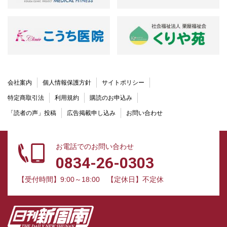
会社案内
個人情報保護方針
サイトポリシー
特定商取引法
利用規約
購読のお申込み
「読者の声」投稿
広告掲載申し込み
お問い合わせ
お電話でのお問い合わせ
0834-26-0303
【受付時間】9:00～18:00
【定休日】不定休