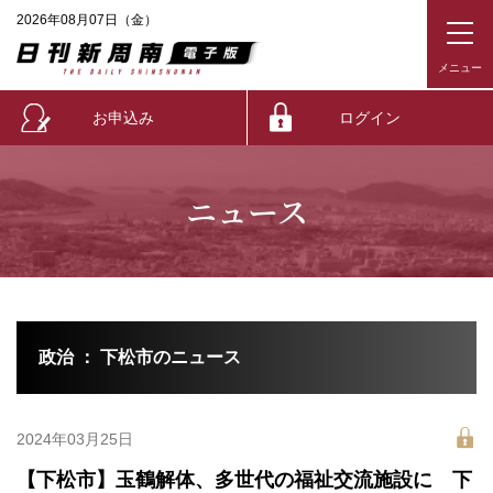
2026年08月07日（金）
お申込み
ログイン
ニュース
政治 ： 下松市のニュース
2024年03月25日
【下松市】玉鶴解体、多世代の福祉交流施設に 下