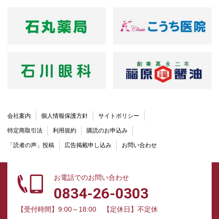
会社案内
個人情報保護方針
サイトポリシー
特定商取引法
利用規約
購読のお申込み
「読者の声」投稿
広告掲載申し込み
お問い合わせ
お電話でのお問い合わせ
0834-26-0303
【受付時間】9:00～18:00
【定休日】不定休