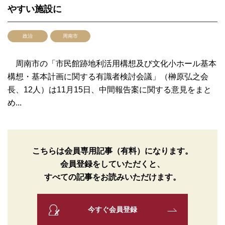
やすい施設に
政治
周南市
周南市の「市民館跡地利活用構想及び文化小ホール基本
構想・基本計画に関する有識者検討会議」（榊原弘之会
長、12人）は11月15日、中間報告案に関する意見をまと
め...
こちらは会員専用記事（有料）になります。
会員登録をしていただくと、
すべての記事をお読みいただけます。
今すぐ会員登録