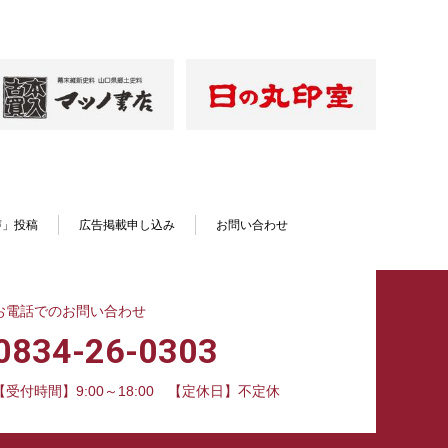
声」投稿
広告掲載申し込み
お問い合わせ
お電話でのお問い合わせ
0834-26-0303
【受付時間】9:00～18:00
【定休日】不定休