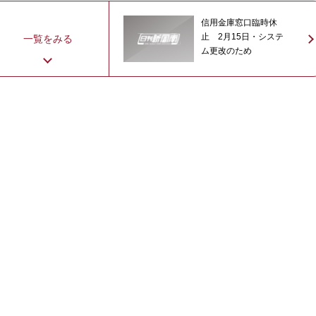
信用金庫窓口臨時休
止 2月15日・システ
一覧をみる
ム更改のため