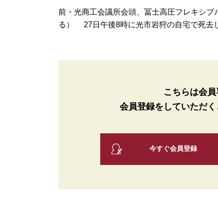
前・光商工会議所会頭、冨士高圧フレキシブル
る） 27日午後8時に光市岩狩の自宅で死去し
こちらは会員
会員登録をしていただく
今すぐ会員登録