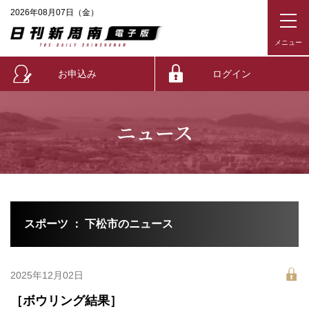
2026年08月07日（金）
お申込み
ログイン
ニュース
スポーツ ： 下松市のニュース
2025年12月02日
［ボウリング結果］