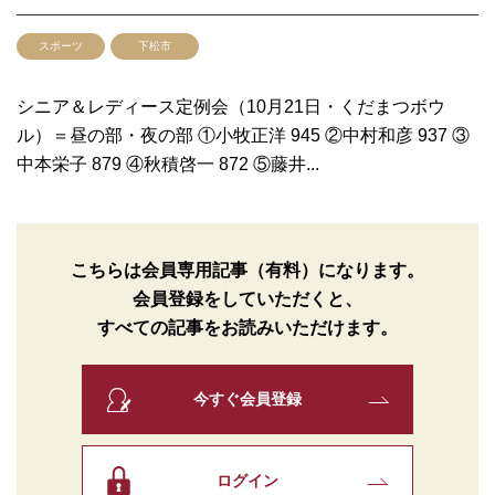
スポーツ
下松市
シニア＆レディース定例会（10月21日・くだまつボウ
ル）＝昼の部・夜の部 ①小牧正洋 945 ②中村和彦 937 ③
中本栄子 879 ④秋積啓一 872 ⑤藤井...
こちらは会員専用記事（有料）になります。
会員登録をしていただくと、
すべての記事をお読みいただけます。
今すぐ会員登録
ログイン