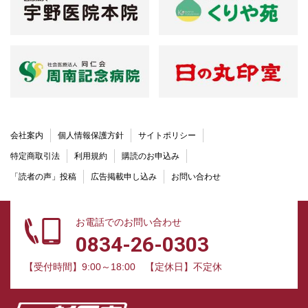
会社案内
個人情報保護方針
サイトポリシー
特定商取引法
利用規約
購読のお申込み
「読者の声」投稿
広告掲載申し込み
お問い合わせ
お電話でのお問い合わせ
0834-26-0303
【受付時間】9:00～18:00
【定休日】不定休