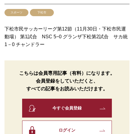
スポーツ
下松市
下松市民サッカーリーグ第12節（11月30日・下松市民運
動場） 第1試合 NSC 5−0 グランザ下松第2試合 サカ統
1－0 チャンドラー
こちらは会員専用記事（有料）になります。
会員登録をしていただくと、
すべての記事をお読みいただけます。
今すぐ会員登録
ログイン