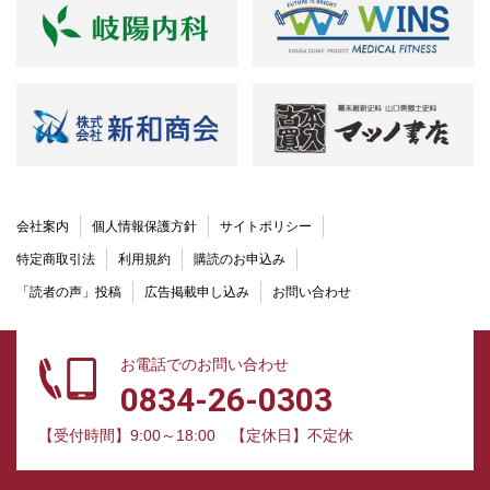
会社案内
個人情報保護方針
サイトポリシー
特定商取引法
利用規約
購読のお申込み
「読者の声」投稿
広告掲載申し込み
お問い合わせ
お電話でのお問い合わせ
0834-26-0303
【受付時間】9:00～18:00
【定休日】不定休