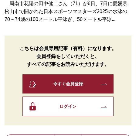
周南市花陽の田中健二さん（71）が6日、7日に愛媛県
松山市で開かれた日本スポーツマスターズ2025の水泳の
70－74歳の100メートル平泳ぎ、50メートル平泳...
こちらは会員専用記事（有料）になります。
会員登録をしていただくと、
すべての記事をお読みいただけます。
今すぐ会員登録
ログイン