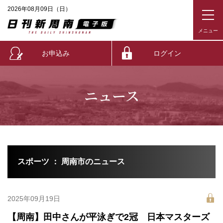
2026年08月09日（日）
お申込み
ログイン
ニュース
スポーツ ： 周南市のニュース
2025年09月19日
【周南】田中さんが平泳ぎで2冠 日本マスターズ