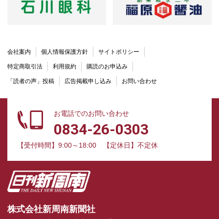
会社案内
個人情報保護方針
サイトポリシー
特定商取引法
利用規約
購読のお申込み
「読者の声」投稿
広告掲載申し込み
お問い合わせ
お電話でのお問い合わせ
0834-26-0303
【受付時間】9:00～18:00
【定休日】不定休
株式会社新周南新聞社