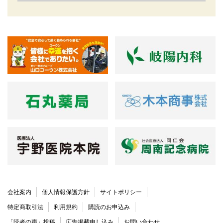
会社案内
個人情報保護方針
サイトポリシー
特定商取引法
利用規約
購読のお申込み
「読者の声」投稿
広告掲載申し込み
お問い合わせ