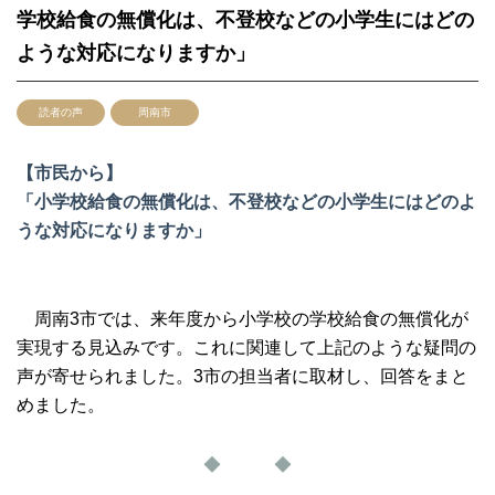
学校給食の無償化は、不登校などの小学生にはどの
ような対応になりますか」
読者の声
周南市
【市民から】
「小学校給食の無償化は、不登校などの小学生にはどのよ
うな対応になりますか」
周南3市では、来年度から小学校の学校給食の無償化が
実現する見込みです。これに関連して上記のような疑問の
声が寄せられました。3市の担当者に取材し、回答をまと
めました。
◆ ◆