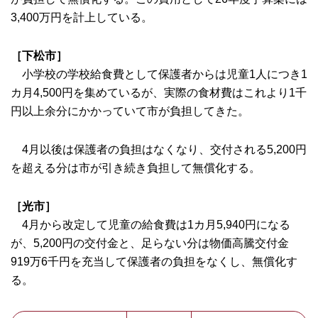
3,400万円を計上している。
［下松市］
小学校の学校給食費として保護者からは児童1人につき1
カ月4,500円を集めているが、実際の食材費はこれより1千
円以上余分にかかっていて市が負担してきた。
4月以後は保護者の負担はなくなり、交付される5,200円
を超える分は市が引き続き負担して無償化する。
［光市］
4月から改定して児童の給食費は1カ月5,940円になる
が、5,200円の交付金と、足らない分は物価高騰交付金
919万6千円を充当して保護者の負担をなくし、無償化す
る。