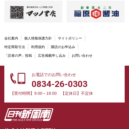
会社案内
個人情報保護方針
サイトポリシー
特定商取引法
利用規約
購読のお申込み
「読者の声」投稿
広告掲載申し込み
お問い合わせ
お電話でのお問い合わせ
0834-26-0303
【受付時間】9:00～18:00
【定休日】不定休