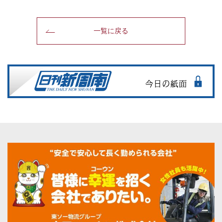
一覧に戻る