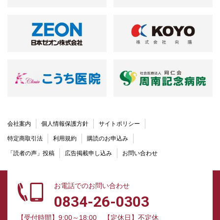
会社案内
個人情報保護方針
サイトポリシー
特定商取引法
利用規約
購読のお申込み
「読者の声」投稿
広告掲載申し込み
お問い合わせ
お電話でのお問い合わせ
0834-26-0303
【受付時間】9:00～18:00
【定休日】不定休