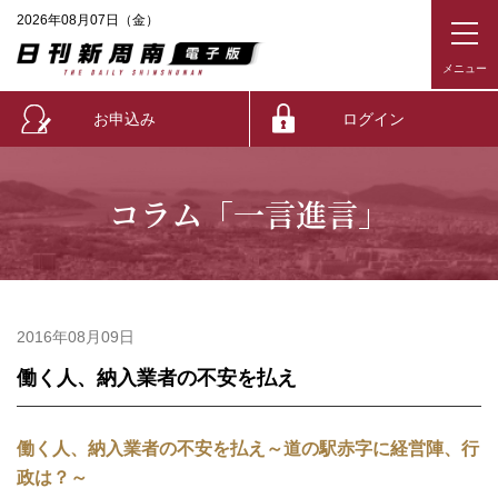
2026年08月07日（金）
お申込み
ログイン
コラム「一言進言」
2016年08月09日
働く人、納入業者の不安を払え
働く人、納入業者の不安を払え～道の駅赤字に経営陣、行
政は？～