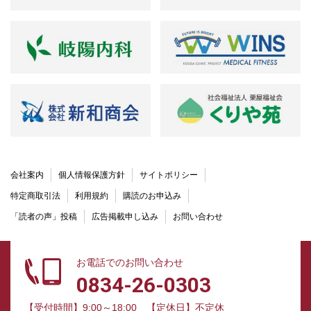
会社案内
個人情報保護方針
サイトポリシー
特定商取引法
利用規約
購読のお申込み
「読者の声」投稿
広告掲載申し込み
お問い合わせ
お電話でのお問い合わせ
0834-26-0303
【受付時間】9:00～18:00
【定休日】不定休