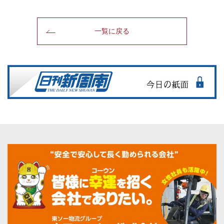
一覧に戻る