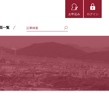
お申込み
ログイン
面一覧