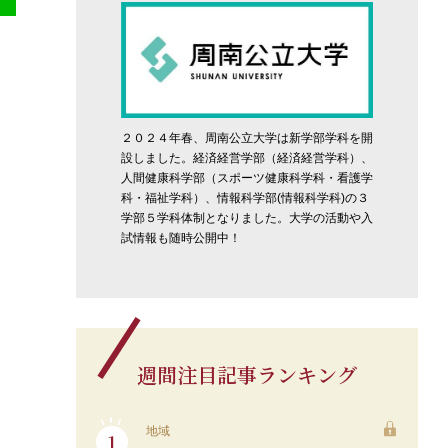
２０２４年春、周南公立大学は新学部学科を開
設しました。経済経営学部（経済経営学科）、
人間健康科学部（スポーツ健康科学科・看護学
科・福祉学科）、情報科学部(情報科学科)の３
学部５学科体制となりました。大学の活動や入
試情報も随時公開中！
週間注目記事ランキング
地域