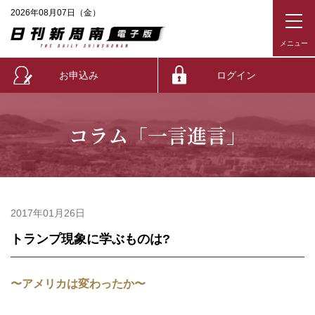
2026年08月07日（金）
お申込み
ログイン
コラム「一言進言」
2017年01月26日
トランプ現象に学ぶものは?
〜アメリカは変わったか〜