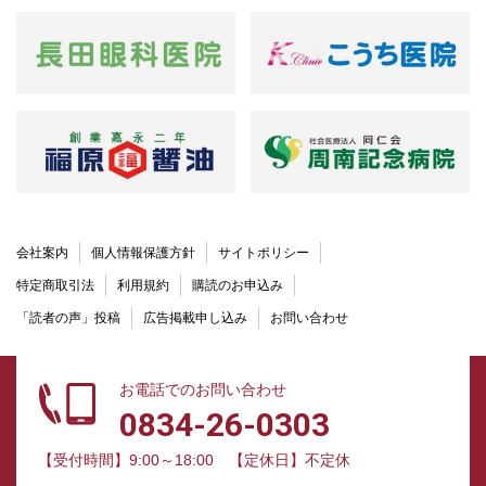
会社案内
個人情報保護方針
サイトポリシー
特定商取引法
利用規約
購読のお申込み
「読者の声」投稿
広告掲載申し込み
お問い合わせ
お電話でのお問い合わせ
0834-26-0303
【受付時間】9:00～18:00
【定休日】不定休