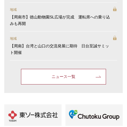
地域
【周南市】徳山動物園SL広場が完成 運転席への乗り込
みも再開
地域
【周南】台湾と山口の交流発展に期待 日台至誠サミッ
ト開催
ニュース一覧