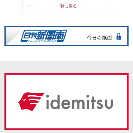
一覧に戻る