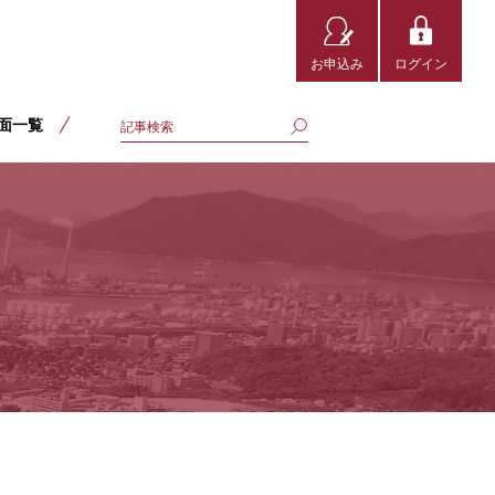
お申込み
ログイン
面一覧