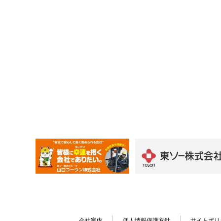
会社案内
個人情報保護方針
サイトポリ