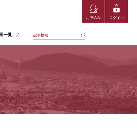
お申込み
ログイン
面一覧