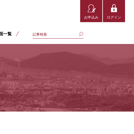
お申込み
ログイン
面一覧