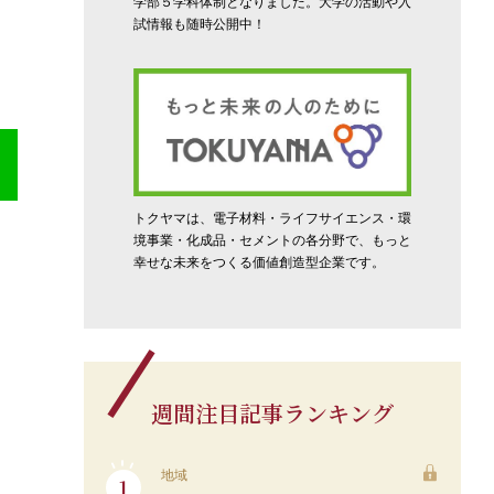
学部５学科体制となりました。大学の活動や入
試情報も随時公開中！
トクヤマは、電子材料・ライフサイエンス・環
境事業・化成品・セメントの各分野で、もっと
幸せな未来をつくる価値創造型企業です。
週間注目記事ランキング
地域