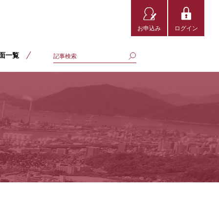
お申込み
ログイン
面一覧