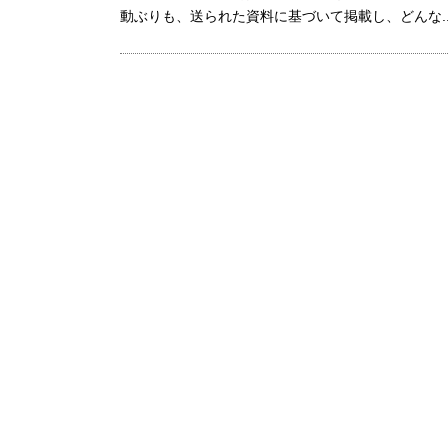
動ぶりも、送られた資料に基づいて掲載し、どんな..