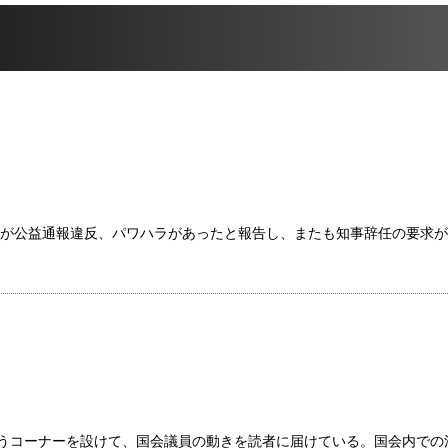
会が公益通報違反、パワハラがあったと報告し、またも知事辞任の要求
いうコーナーを設けて、国会議員の動きを読者に届けている。国会内での