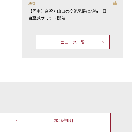
地域
【周南】台湾と山口の交流発展に期待 日
台至誠サミット開催
ニュース一覧
2025年9月