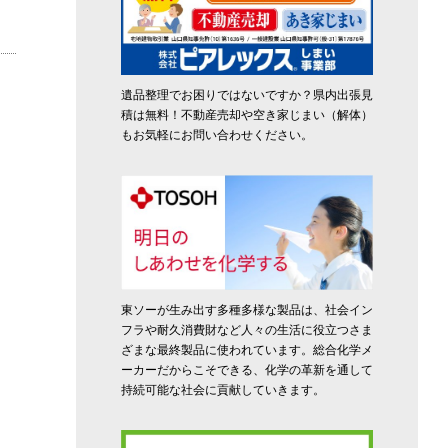
遺品整理でお困りではないですか？県内出張見
積は無料！不動産売却や空き家じまい（解体）
もお気軽にお問い合わせください。
東ソーが生み出す多種多様な製品は、社会イン
フラや耐久消費財など人々の生活に役立つさま
ざまな最終製品に使われています。総合化学メ
ーカーだからこそできる、化学の革新を通して
持続可能な社会に貢献していきます。