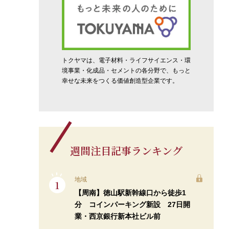
トクヤマは、電子材料・ライフサイエンス・環
境事業・化成品・セメントの各分野で、もっと
幸せな未来をつくる価値創造型企業です。
週間注目記事ランキング
地域
【周南】徳山駅新幹線口から徒歩1
分 コインパーキング新設 27日開
業・西京銀行新本社ビル前