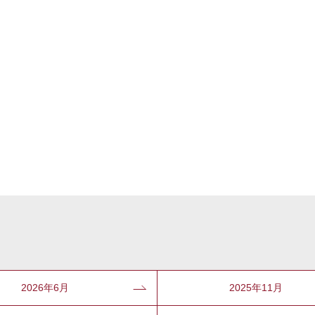
2026年6月
2025年11月