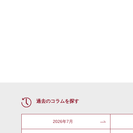
過去のコラムを探す
2026年7月