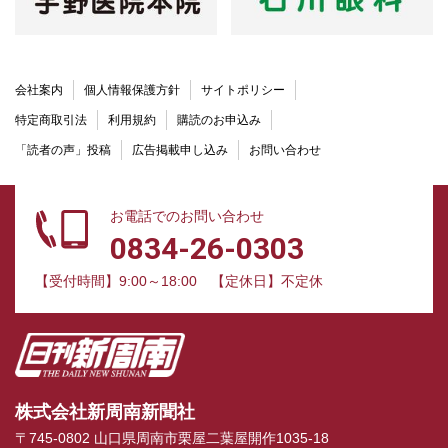
会社案内
個人情報保護方針
サイトポリシー
特定商取引法
利用規約
購読のお申込み
「読者の声」投稿
広告掲載申し込み
お問い合わせ
お電話でのお問い合わせ
0834-26-0303
【受付時間】9:00～18:00
【定休日】不定休
株式会社新周南新聞社
〒745-0802 山口県周南市栗屋二葉屋開作1035-18