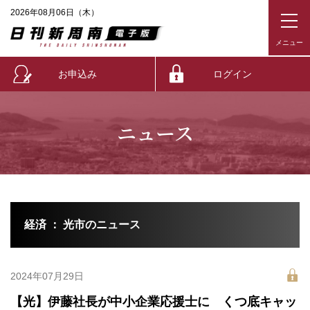
2026年08月06日（木）
お申込み
ログイン
ニュース
経済 ： 光市のニュース
2024年07月29日
【光】伊藤社長が中小企業応援士に くつ底キャッ