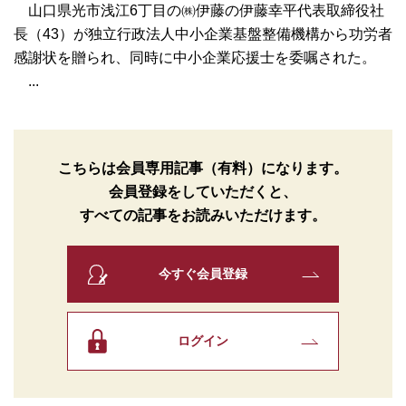
山口県光市浅江6丁目の㈱伊藤の伊藤幸平代表取締役社
長（43）が独立行政法人中小企業基盤整備機構から功労者
感謝状を贈られ、同時に中小企業応援士を委嘱された。
...
こちらは会員専用記事（有料）になります。
会員登録をしていただくと、
すべての記事をお読みいただけます。
今すぐ会員登録
ログイン