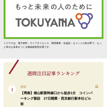
トクヤマは、電子材料・ライフサイエンス・環境事業・化成品・セメントの各分野で、もっ
と幸せな未来をつくる価値創造型企業です。
週間注目記事ランキング
地域
【周南】徳山駅新幹線口から徒歩1分 コインパ
ーキング新設 27日開業・西京銀行新本社ビル
前