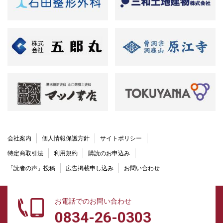
会社案内
個人情報保護方針
サイトポリシー
特定商取引法
利用規約
購読のお申込み
「読者の声」投稿
広告掲載申し込み
お問い合わせ
お電話でのお問い合わせ
0834-26-0303