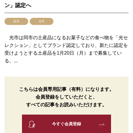
ン」認定へ
経済
光市
光市は同市の土産品になるお菓子などの食べ物を「光セ
レクション」としてブランド認定しており、新たに認定を
受けようとする土産品を1月20日（月）まで募集してい
る。...
こちらは会員専用記事（有料）になります。
会員登録をしていただくと、
すべての記事をお読みいただけます。
今すぐ会員登録