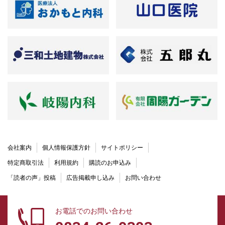
会社案内
個人情報保護方針
サイトポリシー
特定商取引法
利用規約
購読のお申込み
「読者の声」投稿
広告掲載申し込み
お問い合わせ
お電話でのお問い合わせ