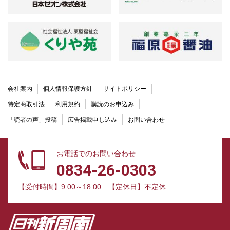
会社案内
個人情報保護方針
サイトポリシー
特定商取引法
利用規約
購読のお申込み
「読者の声」投稿
広告掲載申し込み
お問い合わせ
お電話でのお問い合わせ
0834-26-0303
【受付時間】9:00～18:00
【定休日】不定休