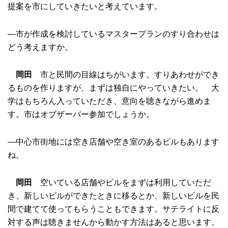
提案を市にしていきたいと考えています。
―市が作成を検討しているマスタープランのすり合わせは
どう考えますか。
岡田
市と民間の目線はちがいます。すりあわせができ
るものを作りますが、まずは独自にやっていきたい。 大
学はもちろん入っていただき、意向を聴きながら進めま
す。市はオブザーバー参加でしょうか。
―中心市街地には空き店舗や空き室のあるビルもあります
ね。
岡田
空いている店舗やビルをまずは利用していただ
き、新しいビルができたときに移るとか、新しいビルを民
間で建てて使ってもらうこともできます。サテライトに反
対する声は聴きませんから動かす方法はあると思います。