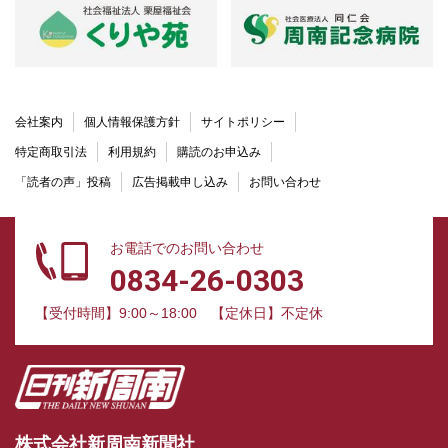
会社案内
個人情報保護方針
サイトポリシー
特定商取引法
利用規約
購読のお申込み
「読者の声」投稿
広告掲載申し込み
お問い合わせ
お電話でのお問い合わせ
0834-26-0303
【受付時間】9:00～18:00
【定休日】不定休
株式会社新周南新聞社