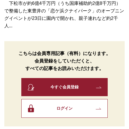
下松市が約6億4千万円（うち国庫補助約2億8千万円）
で整備した東豊井の「恋ケ浜クナイパーク」のオープニン
グイベントが23日に園内で開かれ、親子連れなど約2千
人...
こちらは会員専用記事（有料）になります。
会員登録をしていただくと、
すべての記事をお読みいただけます。
今すぐ会員登録
ログイン