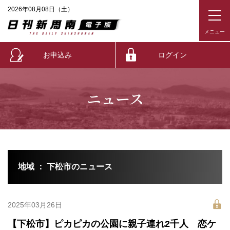
2026年08月08日（土）
お申込み
ログイン
ニュース
地域 ： 下松市のニュース
2025年03月26日
【下松市】ピカピカの公園に親子連れ2千人 恋ケ