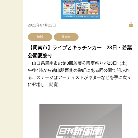
2022年07月22日
地域
周南市
【周南市】ライブとキッチンカー 23日・若葉
公園夏祭り
山口県周南市の第8回若葉公園夏祭りが23日（土）
午後4時から徳山駅西側の栄町にある同公園で開かれ
る。ステージはアーティストがギターなどを手に次々
に登場し、間寛...