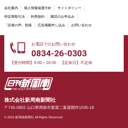
会社案内
個人情報保護方針
サイトポリシー
特定商取引法
利用規約
購読のお申込み
「読者の声」投稿
広告掲載申し込み
お問い合わせ
お電話でのお問い合わせ
0834-26-0303
【受付時間】9:00～18:00
【定休日】不定休
株式会社新周南新聞社
〒745-0802 山口県周南市栗屋二葉屋開作1035-18
© 2016 新周南新聞社 All Rights Reserved.