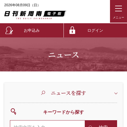
2026年08月09日（日）
お申込み
ログイン
ニュース
ニュースを探す
キーワードから探す