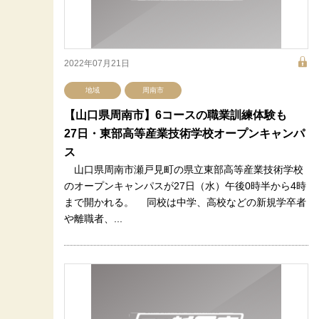
2022年07月21日
地域
周南市
【山口県周南市】6コースの職業訓練体験も
27日・東部高等産業技術学校オープンキャンパ
ス
山口県周南市瀬戸見町の県立東部高等産業技術学校
のオープンキャンパスが27日（水）午後0時半から4時
まで開かれる。 同校は中学、高校などの新規学卒者
や離職者、...