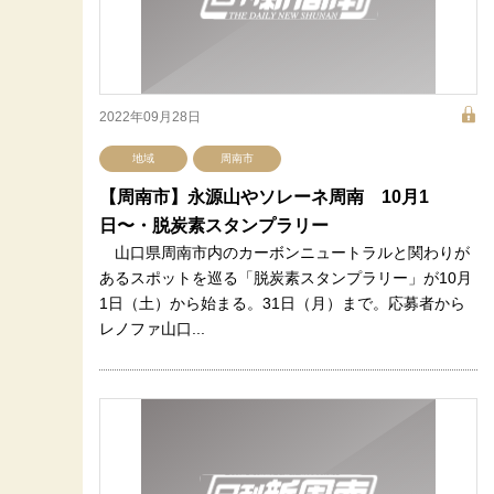
2022年09月28日
地域
周南市
【周南市】永源山やソレーネ周南 10月1
日〜・脱炭素スタンプラリー
山口県周南市内のカーボンニュートラルと関わりが
あるスポットを巡る「脱炭素スタンプラリー」が10月
1日（土）から始まる。31日（月）まで。応募者から
レノファ山口...