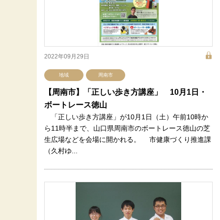
2022年09月29日
地域
周南市
【周南市】「正しい歩き方講座」 10月1日・
ボートレース徳山
「正しい歩き方講座」が10月1日（土）午前10時か
ら11時半まで、山口県周南市のボートレース徳山の芝
生広場などを会場に開かれる。 市健康づくり推進課
（久村ゆ...