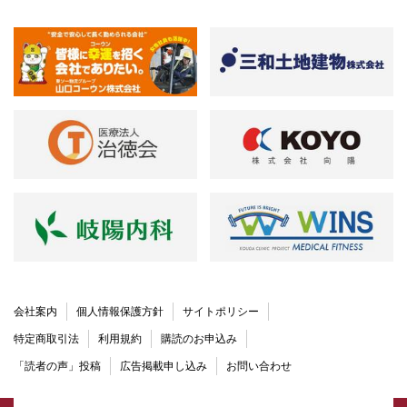
会社案内
個人情報保護方針
サイトポリシー
特定商取引法
利用規約
購読のお申込み
「読者の声」投稿
広告掲載申し込み
お問い合わせ