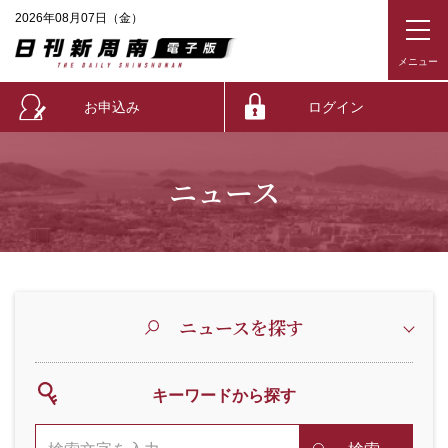
2026年08月07日（金）
お申込み
ログイン
ニュース
ニュースを探す
キーワードから探す