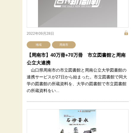
2022年09月28日
地域
周南市
【周南市】40万冊+70万冊 市立図書館と周南
公立大連携
山口県周南市の市立図書館と周南公立大学図書館の
連携サービスが27日から始まった。市立図書館で同大
学の図書館の所蔵資料を、大学の図書館で市立図書館
の所蔵資料をい...