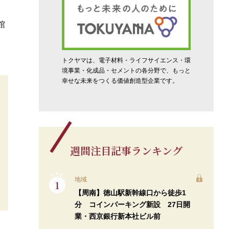
館
トクヤマは、電子材料・ライフサイエンス・環
境事業・化成品・セメントの各分野で、もっと
幸せな未来をつくる価値創造型企業です。
週間注目記事ランキング
地域
【周南】徳山駅新幹線口から徒歩1
分 コインパーキング新設 27日開
業・西京銀行新本社ビル前