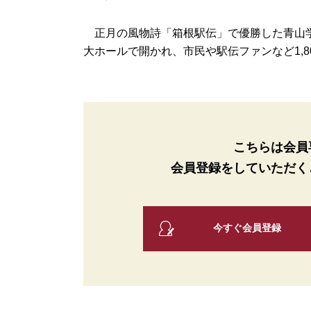
正月の風物詩「箱根駅伝」で優勝した青山学
大ホールで開かれ、市民や駅伝ファンなど1,80
こちらは会員
会員登録をしていただく
今すぐ会員登録