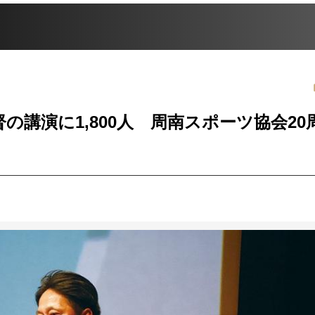
講演に1,800人 周南スポーツ協会20