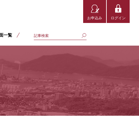
お申込み
ログイン
面一覧