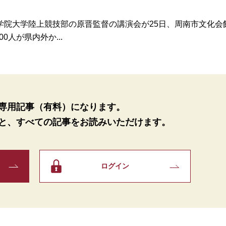
院大学陸上競技部の原晋監督の講演会が25日、周南市文化会
0人が県内外か...
専用記事（有料）になります。
と、
すべての記事をお読みいただけます。
ログイン