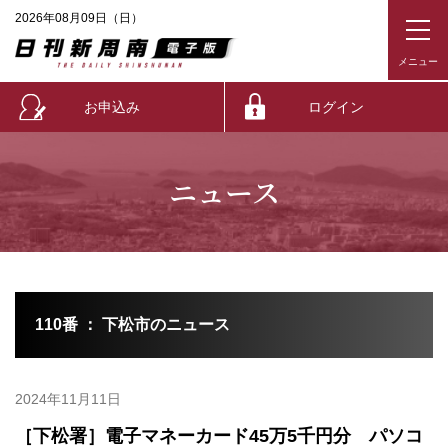
2026年08月09日（日）
お申込み
ログイン
ニュース
110番 ： 下松市のニュース
2024年11月11日
［下松署］電子マネーカード45万5千円分 パソコ