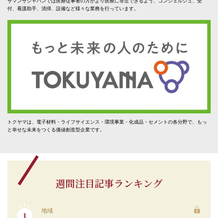
サマンサジャパンでは医療従事者の方がより医療に専念できるよう、コンシェルジュ、受
付、看護助手、清掃、設備など様々な業務を行っています。
トクヤマは、電子材料・ライフサイエンス・環境事業・化成品・セメントの各分野で、もっ
と幸せな未来をつくる価値創造型企業です。
週間注目記事ランキング
地域