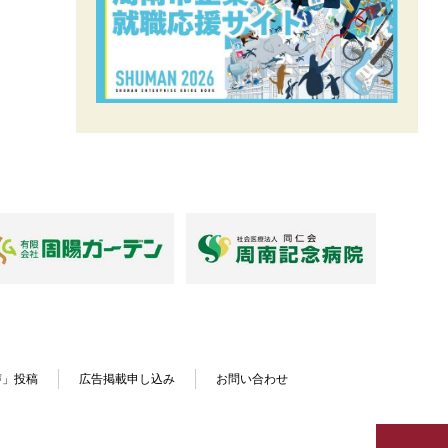
声」投稿
広告掲載申し込み
お問い合わせ