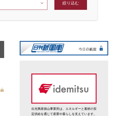
絞り込む
出光興産徳山事業所は、エネルギーと素材の安
定供給を通じて産業や暮らしを支えています。