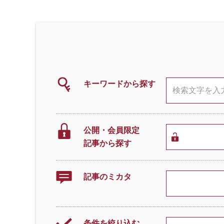
キーワードから探す
公開・会員限定
記事から探す
記事のミカタ
条件を絞り込む