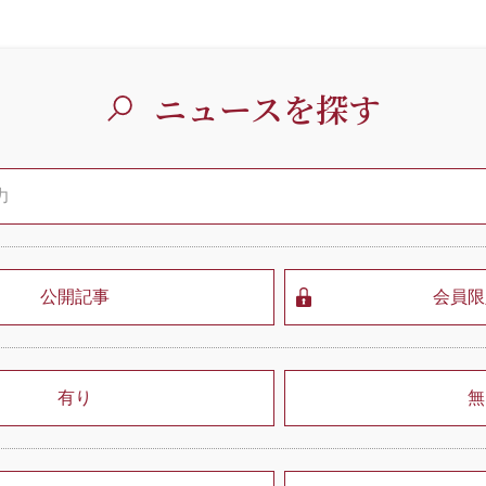
ニュースを探す
公開記事
会員限
有り
無