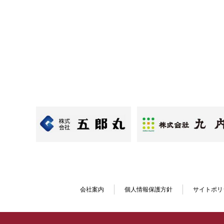
会社案内
個人情報保護方針
サイトポリ