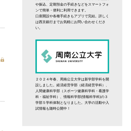
や振込、定期預金の手続きなどをスマートフォ
ンで簡単・便利に利用できます。
口座開設や各種手続きもアプリで完結。詳しく
は西京銀行までお気軽にお問い合わせくださ
い。
２０２４年春、周南公立大学は新学部学科を開
設しました。経済経営学部（経済経営学科）、
人間健康科学部（スポーツ健康科学科・看護学
科・福祉学科）、情報科学部(情報科学科)の３
学部５学科体制となりました。大学の活動や入
試情報も随時公開中！