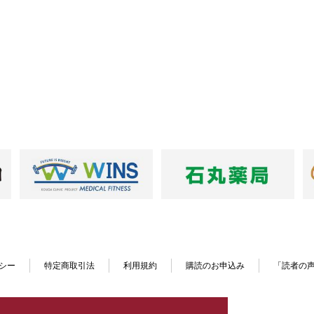
シー
特定商取引法
利用規約
購読のお申込み
「読者の