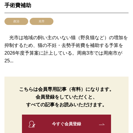
手術費補助
政治
光市
光市は地域の飼い主のいない猫（野良猫など）の増加を
抑制するため、猫の不妊・去勢手術費を補助する予算を
2026年度予算案に計上している。周南3市では周南市が
25...
こちらは会員専用記事（有料）になります。
会員登録をしていただくと、
すべての記事をお読みいただけます。
今すぐ会員登録