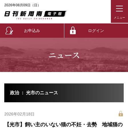
2026年08月09日（日）
お申込み
ログイン
ニュース
政治 ： 光市のニュース
2026年02月18日
【光市】飼い主のいない猫の不妊・去勢 地域猫の