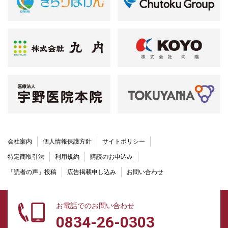
会社案内
個人情報保護方針
サイトポリシー
特定商取引法
利用規約
購読のお申込み
「読者の声」投稿
広告掲載申し込み
お問い合わせ
お電話でのお問い合わせ
0834-26-0303