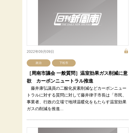
2022年09月09日
政治
下松市
［周南市議会 一般質問］温室効果ガス削減に意
欲 カーボンニュートラル推進
藤井康弘議員の二酸化炭素削減などカーボンニュー
トラルに対する質問に対して藤井律子市長は「市民、
事業者、行政の立場で地球温暖化をもたらす温室効果
ガスの削減を推進...