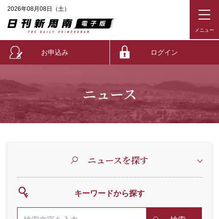
2026年08月08日（土）
お申込み
ログイン
ニュース
ニュースを探す
キーワードから探す