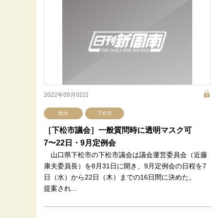
2022年09月02日
政治
下松市
［下松市議会］一般質問時に透明マスク可
7〜22日・9月定例会
山口県下松市の下松市議会は議会運営委員会（近藤
康夫委員長）を8月31日に開き、9月定例会の日程を7
日（水）から22日（木）までの16日間に決めた。
提案され...