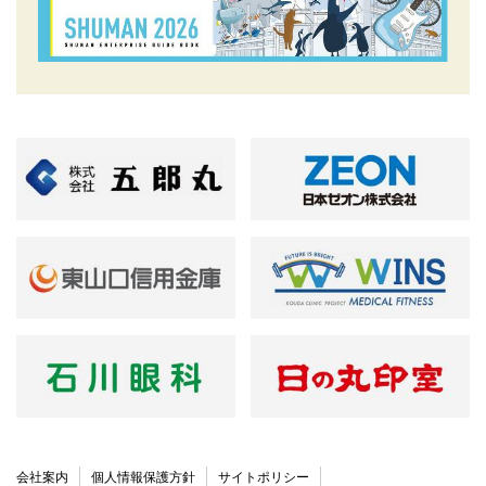
会社案内
個人情報保護方針
サイトポリシー