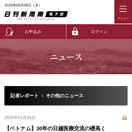
2026年08月06日（木）
お申込み
ログイン
ニュース
記者レポート ： その他のニュース
2025年03月04日
【ベトナム】30年の日越医療交流の礎高く