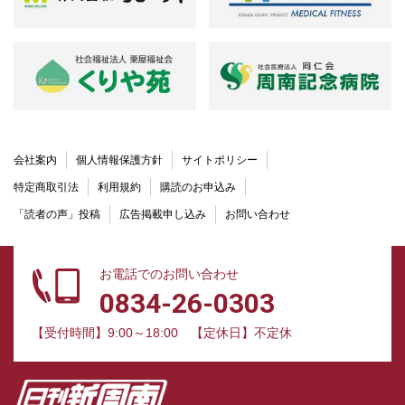
会社案内
個人情報保護方針
サイトポリシー
特定商取引法
利用規約
購読のお申込み
「読者の声」投稿
広告掲載申し込み
お問い合わせ
お電話でのお問い合わせ
0834-26-0303
【受付時間】9:00～18:00
【定休日】不定休