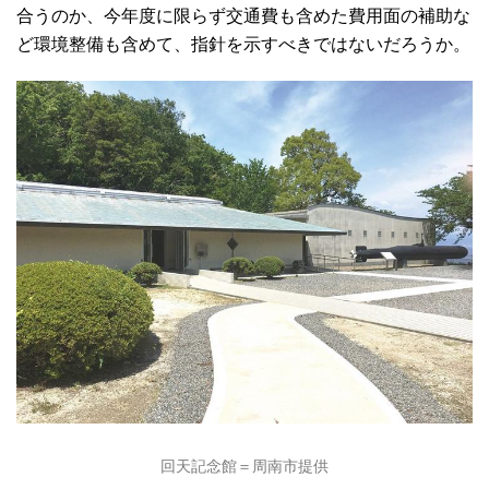
合うのか、今年度に限らず交通費も含めた費用面の補助な
ど環境整備も含めて、指針を示すべきではないだろうか。
回天記念館＝周南市提供