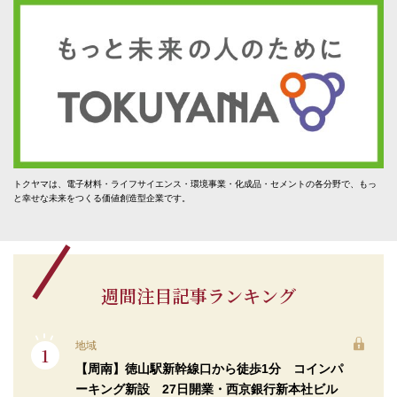
トクヤマは、電子材料・ライフサイエンス・環境事業・化成品・セメントの各分野で、もっ
と幸せな未来をつくる価値創造型企業です。
週間注目記事ランキング
地域
【周南】徳山駅新幹線口から徒歩1分 コインパ
ーキング新設 27日開業・西京銀行新本社ビル