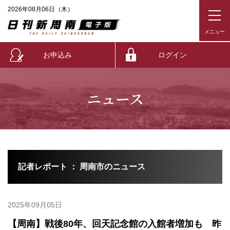
2026年08月06日（木）
お申込み
ログイン
ニュース
記者レポート ： 周南市のニュース
2025年09月05日
【周南】戦後80年、回天記念館の入館者増加も 昨