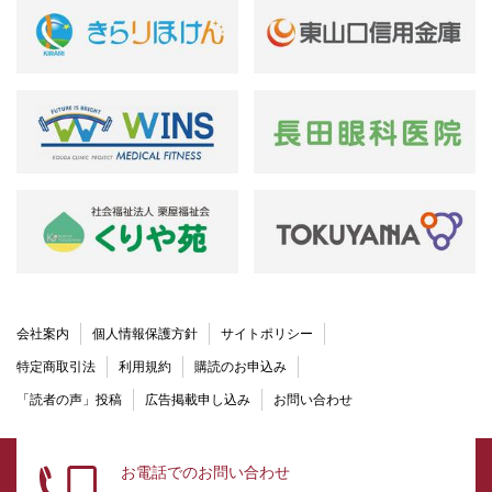
会社案内
個人情報保護方針
サイトポリシー
特定商取引法
利用規約
購読のお申込み
「読者の声」投稿
広告掲載申し込み
お問い合わせ
お電話でのお問い合わせ