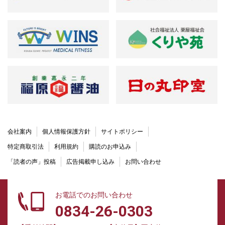
会社案内
個人情報保護方針
サイトポリシー
特定商取引法
利用規約
購読のお申込み
「読者の声」投稿
広告掲載申し込み
お問い合わせ
お電話でのお問い合わせ
0834-26-0303