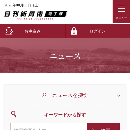
2026年08月08日（土）
お申込み
ログイン
ニュース
ニュースを探す
キーワードから探す