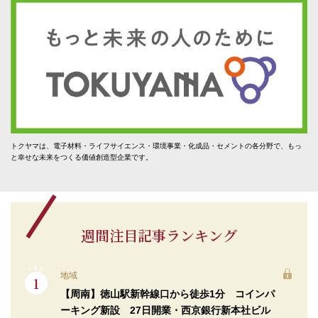
トクヤマは、電子材料・ライフサイエンス・環境事業・化成品・セメントの各分野で、もっ
と幸せな未来をつくる価値創造型企業です。
週間注目記事ランキング
地域
【周南】徳山駅新幹線口から徒歩1分 コインパ
ーキング新設 27日開業・西京銀行新本社ビル