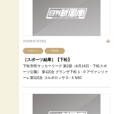
2026年07月29日
スポーツ
下松市
［スポーツ結果］【下松】
下松市民サッカーリーグ 第2節（6月14日・下松スポ
ーツ公園） 第1試合 グランザ下松 1－0 アヴァンツァ
ーレ第2試合 コルポロッサ 0－5 NSC