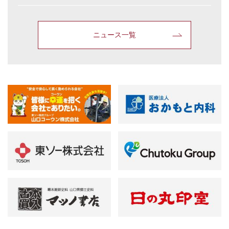
ニュース一覧