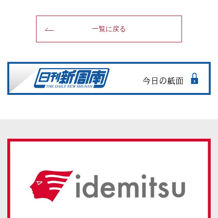
一覧に戻る