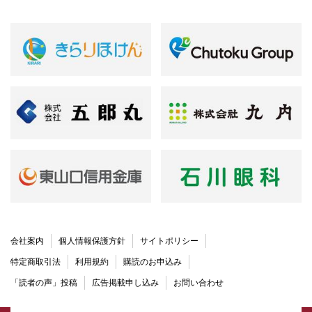
会社案内
個人情報保護方針
サイトポリシー
特定商取引法
利用規約
購読のお申込み
「読者の声」投稿
広告掲載申し込み
お問い合わせ