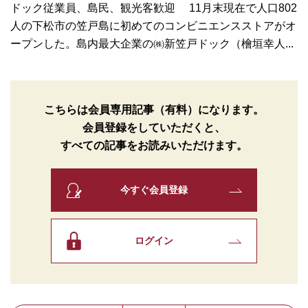
ドック従業員、島民、観光客歓迎 11月末現在で人口802
人の下松市の笠戸島に初めてのコンビニエンスストアがオ
ープンした。島内最大企業の㈱新笠戸ドック（檜垣幸人...
こちらは会員専用記事（有料）になります。
会員登録をしていただくと、
すべての記事をお読みいただけます。
今すぐ会員登録
ログイン