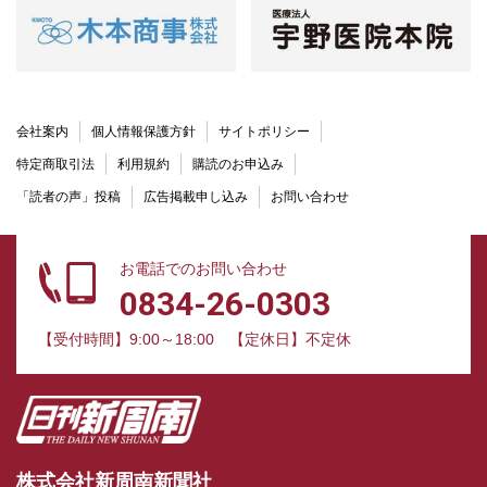
会社案内
個人情報保護方針
サイトポリシー
特定商取引法
利用規約
購読のお申込み
「読者の声」投稿
広告掲載申し込み
お問い合わせ
お電話でのお問い合わせ
0834-26-0303
【受付時間】9:00～18:00
【定休日】不定休
株式会社新周南新聞社