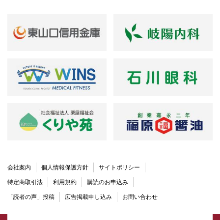
会社案内
個人情報保護方針
サイトポリシー
特定商取引法
利用規約
購読のお申込み
「読者の声」投稿
広告掲載申し込み
お問い合わせ