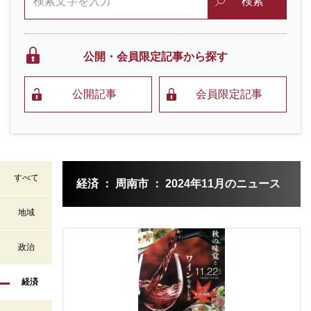
検索
公開・会員限定
記事から探す
公開記事
会員限定記事
すべて
経済 ： 周南市 ： 2024年11月のニュース
地域
政治
経済