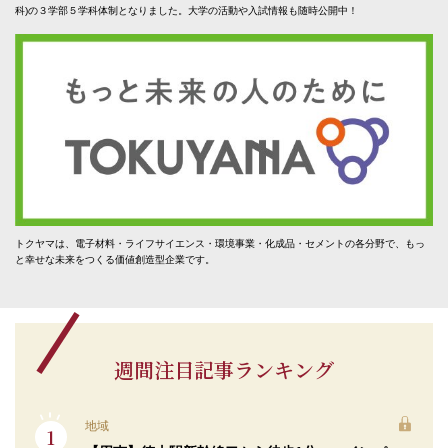
科)の３学部５学科体制となりました。大学の活動や入試情報も随時公開中！
トクヤマは、電子材料・ライフサイエンス・環境事業・化成品・セメントの各分野で、もっ
と幸せな未来をつくる価値創造型企業です。
週間注目記事ランキング
地域