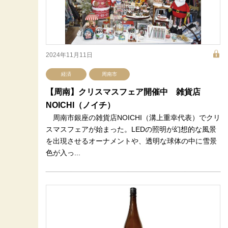
2024年11月11日
経済
周南市
【周南】クリスマスフェア開催中 雑貨店
NOICHI（ノイチ）
周南市銀座の雑貨店NOICHI（溝上重幸代表）でクリ
スマスフェアが始まった。LEDの照明が幻想的な風景
を出現させるオーナメントや、透明な球体の中に雪景
色が入っ...