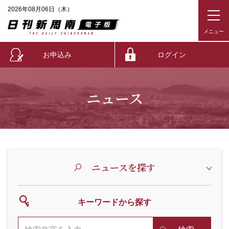
2026年08月06日（木）
お申込み
ログイン
ニュース
ニュースを探す
キーワードから探す