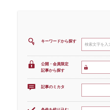
キーワードから探す
公開・会員限定
記事から探す
記事のミカタ
条件を絞り込む