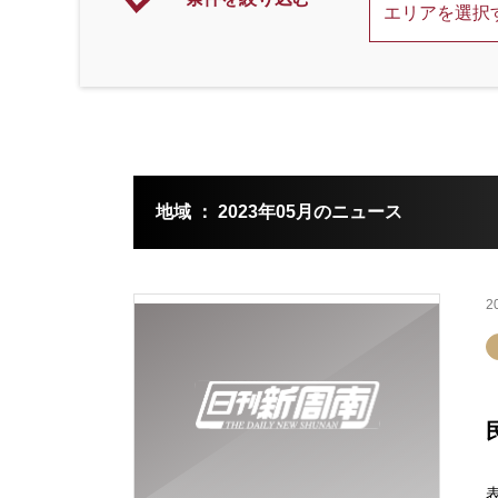
地域 ： 2023年05月のニュース
2