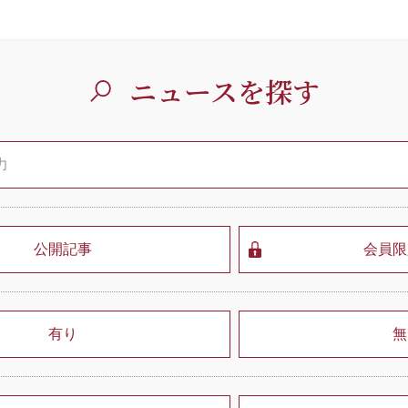
ニュースを探す
公開記事
会員限
有り
無