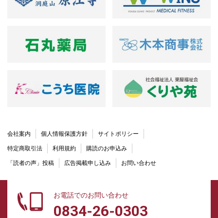
会社案内
個人情報保護方針
サイトポリシー
特定商取引法
利用規約
購読のお申込み
「読者の声」投稿
広告掲載申し込み
お問い合わせ
お電話でのお問い合わせ
0834-26-0303