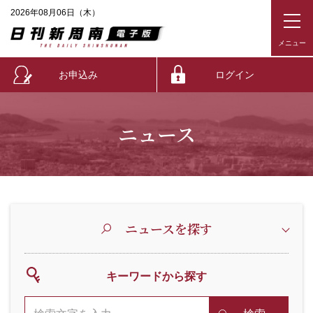
2026年08月06日（木）
お申込み
ログイン
ニュース
ニュースを探す
キーワードから探す