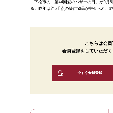
下松市の「第44回愛のバザーの日」が9月8
る。昨年は約5千点の提供物品が寄せられ、純益の6
こちらは会員
会員登録をしていただく
今すぐ会員登録