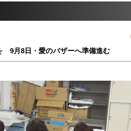
を 9月8日・愛のバザーへ準備進む