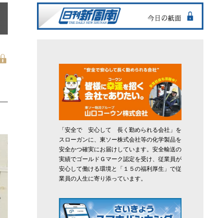
「安全で 安心して 長く勤められる会社」を
スローガンに、東ソー株式会社等の化学製品を
安全かつ確実にお届けしています。安全輸送の
実績でゴールドＧマーク認定を受け、従業員が
安心して働ける環境と「１５の福利厚生」で従
業員の人生に寄り添っています。