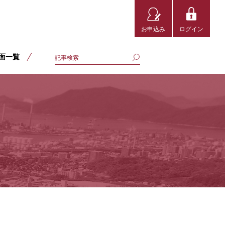
お申込み
ログイン
面一覧