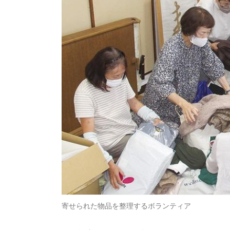
寄せられた物品を整理するボランティア