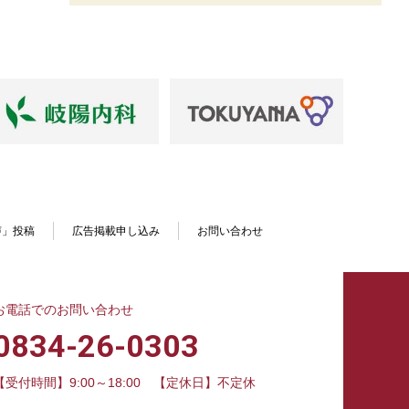
声」投稿
広告掲載申し込み
お問い合わせ
お電話でのお問い合わせ
0834-26-0303
【受付時間】9:00～18:00
【定休日】不定休