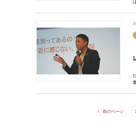
2
前のページ