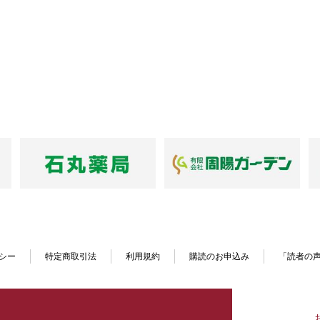
シー
特定商取引法
利用規約
購読のお申込み
「読者の