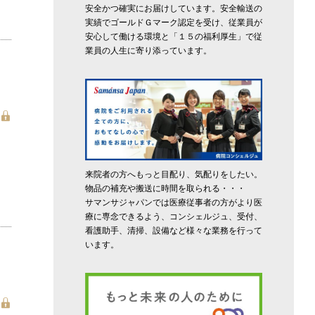
安全かつ確実にお届けしています。安全輸送の
実績でゴールドＧマーク認定を受け、従業員が
安心して働ける環境と「１５の福利厚生」で従
業員の人生に寄り添っています。
来院者の方へもっと目配り、気配りをしたい。
物品の補充や搬送に時間を取られる・・・
サマンサジャパンでは医療従事者の方がより医
療に専念できるよう、コンシェルジュ、受付、
看護助手、清掃、設備など様々な業務を行って
います。