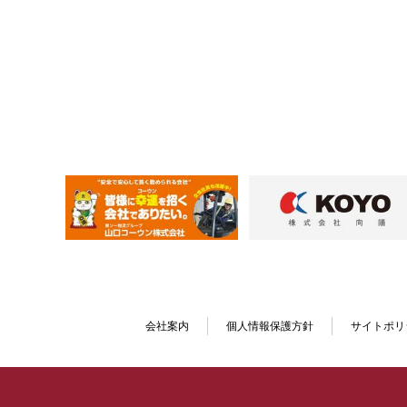
会社案内
個人情報保護方針
サイトポリ