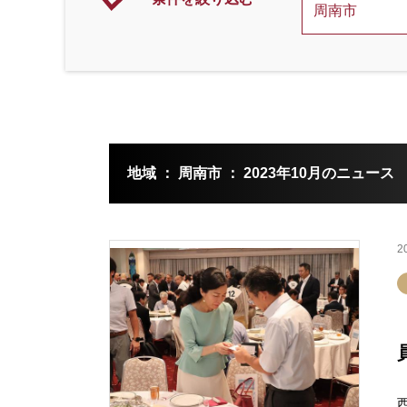
地域 ： 周南市 ： 2023年10月のニュース
2