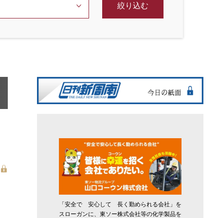
絞り込む
「安全で 安心して 長く勤められる会社」を
スローガンに、東ソー株式会社等の化学製品を