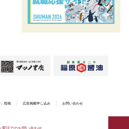
声」投稿
広告掲載申し込み
お問い合わせ
お電話でのお問い合わせ