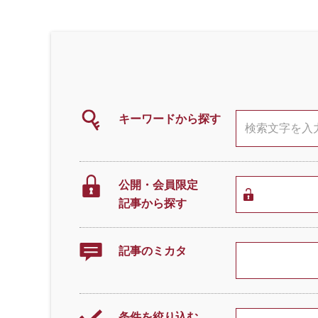
キーワードから探す
公開・会員限定
記事から探す
記事のミカタ
条件を絞り込む